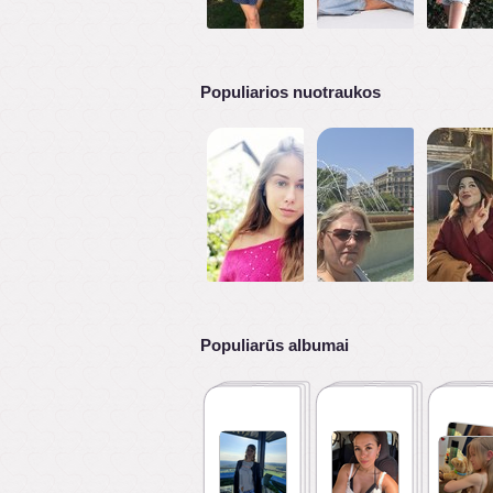
Populiarios nuotraukos
Populiarūs albumai