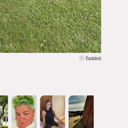
Padidinti